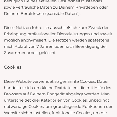
bezüglich Deines aktuellen Gesundheitszustandes
sowie vertrauliche Daten zu Deinem Privatleben oder
Deinem Berufsleben („sensible Daten“).
Diese Notizen führe ich ausschließlich zum Zweck der
Erbringung professioneller Dienstleistungen und soweit
möglich anonymisiert. Die Notizen werden spätestens
nach Ablauf von 7 Jahren oder nach Beendigung der
Zusammenarbeit gelöscht.
Cookies
Diese Website verwendet so genannte Cookies. Dabei
handelt es sich um kleine Textdateien, die mit Hilfe des
Browsers auf Deinem Endgerät abgelegt werden. Man
unterscheidet drei Kategorien von Cookies: unbedingt
notwendige Cookies, um grundlegende Funktionen der
Website sicherzustellen, funktionelle Cookies, um die