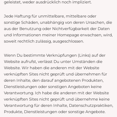
geleistet, weder ausdrücklich noch impliziert.
Jede Haftung für unmittelbare, mittelbare oder
sonstige Schäden, unabhängig von deren Ursachen, die
aus der Benutzung oder Nichtverfügbarkeit der Daten
und Informationen meiner Homepage erwachsen, wird,
soweit rechtlich zulässig, ausgeschlossen.
Wenn Du bestimmte Verknüpfungen (Links) auf der
Website aufrufst, verlässt Du unter Umständen die
Website. Wir haben die anderen mit der Website
verknüpften Sites nicht geprüft und übernehmen für
deren Inhalte, den darauf angebotenen Produkten,
Dienstleistungen oder sonstigen Angeboten keine
Verantwortung. Ich habe die anderen mit der Website
verknüpften Sites nicht geprüft und übernehme keine
Verantwortung für deren Inhalte, Datenschutzpraktiken,
Produkte, Dienstleistungen oder sonstige Angebote.