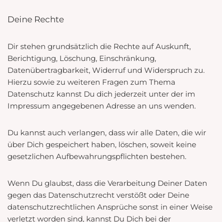
Deine Rechte
Dir stehen grundsätzlich die Rechte auf Auskunft,
Berichtigung, Löschung, Einschränkung,
Datenübertragbarkeit, Widerruf und Widerspruch zu.
Hierzu sowie zu weiteren Fragen zum Thema
Datenschutz kannst Du dich jederzeit unter der im
Impressum angegebenen Adresse an uns wenden.
Du kannst auch verlangen, dass wir alle Daten, die wir
über Dich gespeichert haben, löschen, soweit keine
gesetzlichen Aufbewahrungspflichten bestehen.
Wenn Du glaubst, dass die Verarbeitung Deiner Daten
gegen das Datenschutzrecht verstößt oder Deine
datenschutzrechtlichen Ansprüche sonst in einer Weise
verletzt worden sind, kannst Du Dich bei der