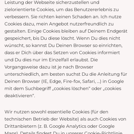
Leistung der Webseite sicherzustellen und
zielorientierte Cookies, um das Benutzererlebnis zu
verbessern. Sie richten keinen Schaden an. Ich nutze
Cookies dazu, mein Angebot nutzerfreundlich zu
gestalten. Einige Cookies bleiben auf Deinem Endgerät
gespeichert, bis Du diese löscht. Wenn Du dies nicht
wünscht, so kannst Du Deinen Browser so einrichten,
dass er Dich über das Setzen von Cookies informiert
und Du dies nur im Einzelfall erlaubst. Die
Vorgangsweise dazu ist je nach Browser
unterschiedlich, am besten suchst Du die Anleitung für
Deinen Browser (IE, Edge, Fire-fox, Safari, …) in Google
mit dem Suchbegriff „cookies löschen“ oder „cookies
deaktivieren“.
Wir nutzen sowohl essentielle Cookies (für den
technischen Betrieb der Website) als auch Cookies von
Drittanbietern (z. B. Google Analytics oder Google
Maps). Details findest Du in unserer Cookie-Richtlinie.