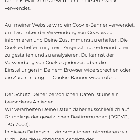
Deine E-Mail-Adresse wird nur für diesen Zweck
verwendet.
Auf meiner Website wird ein Cookie-Banner verwendet,
um Dich über die Verwendung von Cookies zu
informieren und Deine Zustimmung zu erhalten. Die
Cookies helfen mir, mein Angebot nutzerfreundlicher
zu gestalten und zu analysieren. Du kannst der
Verwendung von Cookies jederzeit über die
Einstellungen in Deinem Browser widersprechen oder
die Zustimmung im Cookie-Banner widerrufen.
Der Schutz Deiner persönlichen Daten ist uns ein
besonderes Anliegen.
Wir verarbeiten Deine Daten daher ausschließlich auf
Grundlage der gesetzlichen Bestimmungen (DSGVO,
TKG 2003).
In diesen Datenschutzinformationen informieren wir
Dich über die wichtigsten Aspekte der