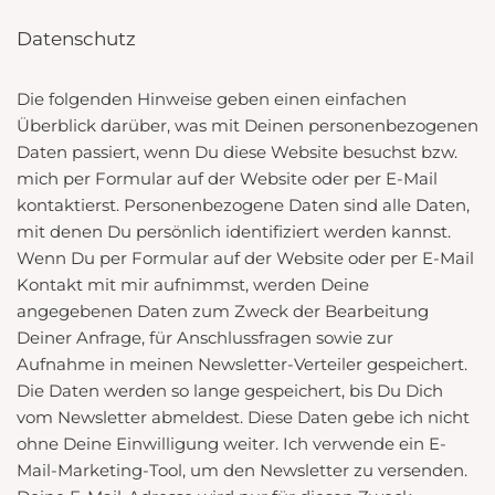
Datenschutz
Die folgenden Hinweise geben einen einfachen
Überblick darüber, was mit Deinen personenbezogenen
Daten passiert, wenn Du diese Website besuchst bzw.
mich per Formular auf der Website oder per E-Mail
kontaktierst. Personenbezogene Daten sind alle Daten,
mit denen Du persönlich identifiziert werden kannst.
Wenn Du per Formular auf der Website oder per E-Mail
Kontakt mit mir aufnimmst, werden Deine
angegebenen Daten zum Zweck der Bearbeitung
Deiner Anfrage, für Anschlussfragen sowie zur
Aufnahme in meinen Newsletter-Verteiler gespeichert.
Die Daten werden so lange gespeichert, bis Du Dich
vom Newsletter abmeldest. Diese Daten gebe ich nicht
ohne Deine Einwilligung weiter. Ich verwende ein E-
Mail-Marketing-Tool, um den Newsletter zu versenden.