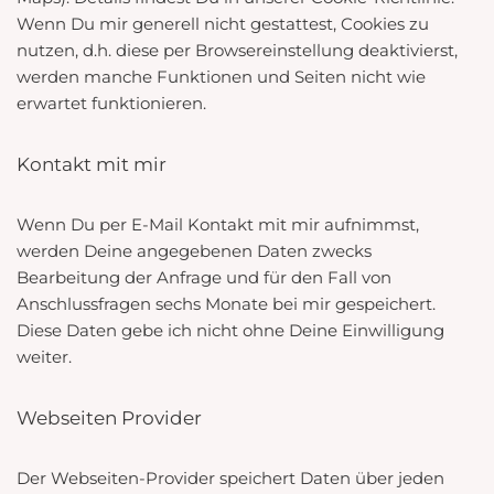
Wenn Du mir generell nicht gestattest, Cookies zu
nutzen, d.h. diese per Browsereinstellung deaktivierst,
werden manche Funktionen und Seiten nicht wie
erwartet funktionieren.
Kontakt mit mir
Wenn Du per E-Mail Kontakt mit mir aufnimmst,
werden Deine angegebenen Daten zwecks
Bearbeitung der Anfrage und für den Fall von
Anschlussfragen sechs Monate bei mir gespeichert.
Diese Daten gebe ich nicht ohne Deine Einwilligung
weiter.
Webseiten Provider
Der Webseiten-Provider speichert Daten über jeden