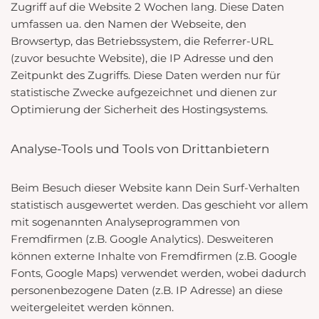
Zugriff auf die Website 2 Wochen lang. Diese Daten
umfassen ua. den Namen der Webseite, den
Browsertyp, das Betriebssystem, die Referrer-URL
(zuvor besuchte Website), die IP Adresse und den
Zeitpunkt des Zugriffs. Diese Daten werden nur für
statistische Zwecke aufgezeichnet und dienen zur
Optimierung der Sicherheit des Hostingsystems.
Analyse-Tools und Tools von Drittanbietern
Beim Besuch dieser Website kann Dein Surf-Verhalten
statistisch ausgewertet werden. Das geschieht vor allem
mit sogenannten Analyseprogrammen von
Fremdfirmen (z.B. Google Analytics). Desweiteren
können externe Inhalte von Fremdfirmen (z.B. Google
Fonts, Google Maps) verwendet werden, wobei dadurch
personenbezogene Daten (z.B. IP Adresse) an diese
weitergeleitet werden können.