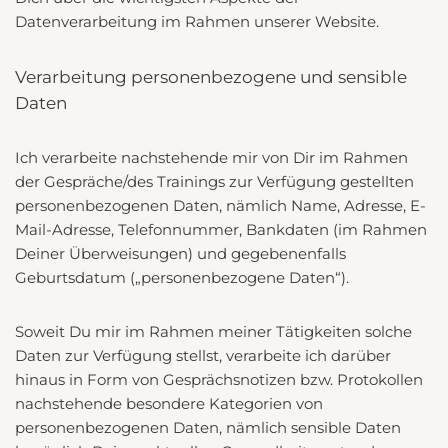
Datenverarbeitung im Rahmen unserer Website.
Verarbeitung personenbezogene und sensible
Daten
Ich verarbeite nachstehende mir von Dir im Rahmen
der Gespräche/des Trainings zur Verfügung gestellten
personenbezogenen Daten, nämlich Name, Adresse, E-
Mail-Adresse, Telefonnummer, Bankdaten (im Rahmen
Deiner Überweisungen) und gegebenenfalls
Geburtsdatum („personenbezogene Daten“).
Soweit Du mir im Rahmen meiner Tätigkeiten solche
Daten zur Verfügung stellst, verarbeite ich darüber
hinaus in Form von Gesprächsnotizen bzw. Protokollen
nachstehende besondere Kategorien von
personenbezogenen Daten, nämlich sensible Daten