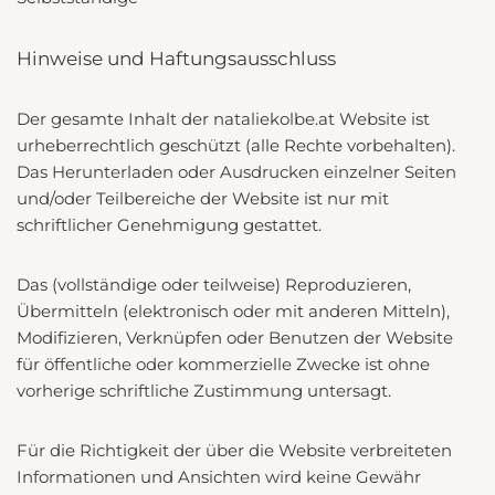
Hinweise und Haftungsausschluss
Der gesamte Inhalt der nataliekolbe.at Website ist
urheberrechtlich geschützt (alle Rechte vorbehalten).
Das Herunterladen oder Ausdrucken einzelner Seiten
und/oder Teilbereiche der Website ist nur mit
schriftlicher Genehmigung gestattet.
Das (vollständige oder teilweise) Reproduzieren,
Übermitteln (elektronisch oder mit anderen Mitteln),
Modifizieren, Verknüpfen oder Benutzen der Website
für öffentliche oder kommerzielle Zwecke ist ohne
vorherige schriftliche Zustimmung untersagt.
Für die Richtigkeit der über die Website verbreiteten
Informationen und Ansichten wird keine Gewähr