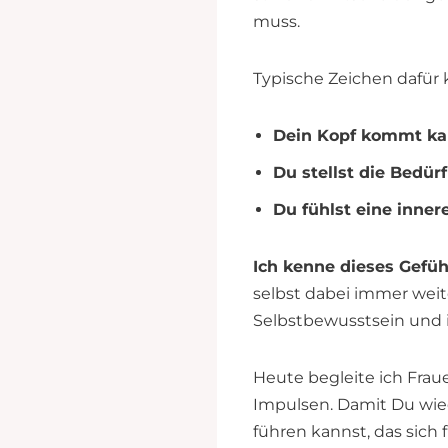
muss.
Typische Zeichen dafür 
Dein Kopf kommt ka
Du stellst die Bedürf
Du fühlst eine inne
Ich kenne dieses Gefüh
selbst dabei immer weit
Selbstbewusstsein und 
Heute begleite ich Fra
Impulsen. Damit Du wied
führen kannst, das sich 