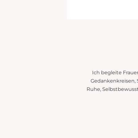
Ich begleite Fraue
Gedankenkreisen, 
Ruhe, Selbstbewussts