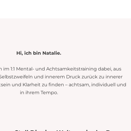
Hi, ich bin Natalie.
n im 1:1 Mental- und Achtsamkeitstraining dabei, aus
Selbstzweifeln und innerem Druck zurück zu innerer
ein und Klarheit zu finden – achtsam, individuell und
in ihrem Tempo.