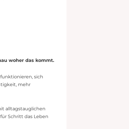
genau woher das kommt.
 funktionieren, sich
tigkeit, mehr
t alltagstauglichen
für Schritt das Leben