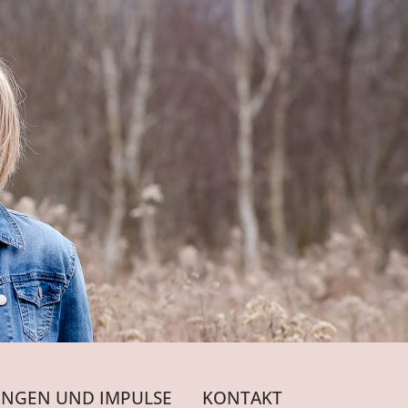
NGEN UND IMPULSE
KONTAKT