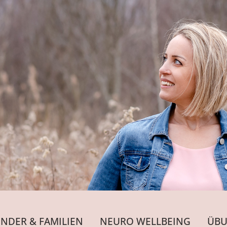
INDER & FAMILIEN
NEURO WELLBEING
ÜBU