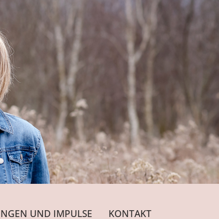
NGEN UND IMPULSE
KONTAKT