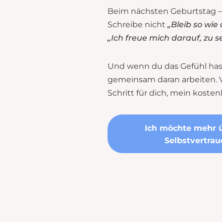
Beim nächsten Geburtstag – o
Schreibe nicht
„Bleib so wie 
„Ich freue mich darauf, zu s
Und wenn du das Gefühl hast
gemeinsam daran arbeiten. Ve
Schritt für dich, mein kost
Ich möchte mehr 
Selbstvertrau