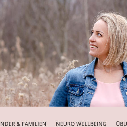
INDER & FAMILIEN
NEURO WELLBEING
ÜBU