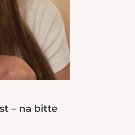
t – na bitte