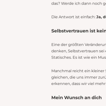
das? Werde ich dann noch 
Die Antwort ist einfach:
Ja, 
Selbstvertrauen ist kei
Eine der größten Veränderung
denken, Selbstvertrauen sei 
Statisches. Es ist wie ein Mus
Manchmal reicht ein kleiner 
gleichen, die uns immer zurü
erkennen, dass wir viel mehr
Mein Wunsch an dich