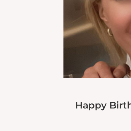
Happy Birth