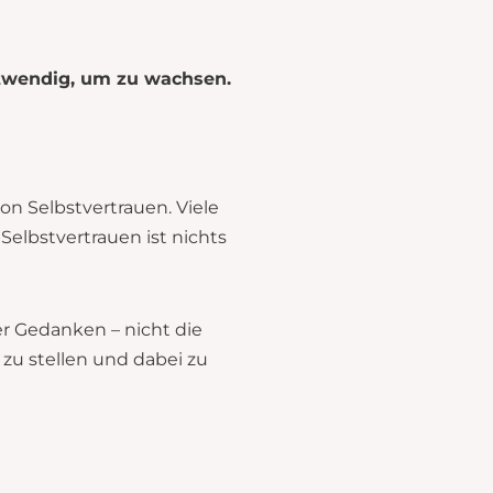
notwendig, um zu wachsen.
on Selbstvertrauen. Viele
Selbstvertrauen ist nichts
er Gedanken – nicht die
 zu stellen und dabei zu